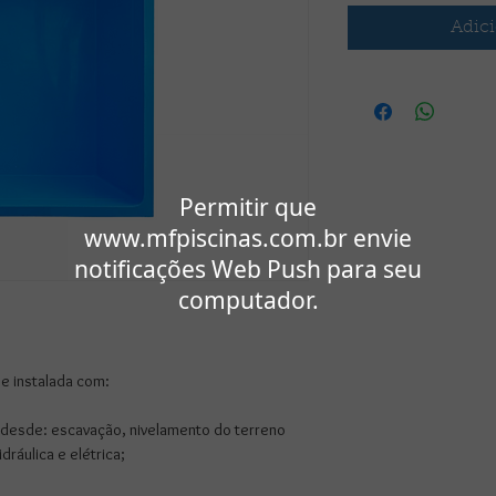
Adici
Permitir que
www.mfpiscinas.com.br envie
notificações Web Push para seu
computador.
 e instalada com:
 desde: escavação, nivelamento do terreno 
dráulica e elétrica;